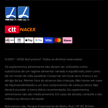
©2007 –2026 Nutrystore®. Todos os direitos reservados.
Os suplementos alimentares não devem ser utilizados como
substitutos de um regime alimentar variado e equilibrado, bem como
de um modo de vida saudável. Conservar em local seco, fresco e ao
abrigo da luz. Manter fora do alcance das crianças. Não tomar em caso
de hipersensibilidade a um dos componentes de cada produto. Não
deverá exceder a toma diária recomendada. Os suplementos
alimentares não são medicamentos. Em caso de dúvida, consulte o seu
médico ou técnico de saúde
Nutrystore Lda., Parque Empresarial de Basto, Rua 1, Nº 83, Britelo,