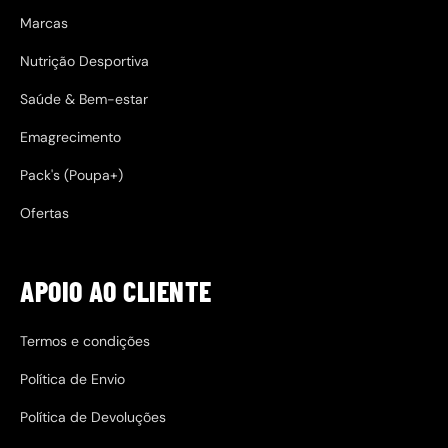
Marcas
Nutrição Desportiva
Saúde & Bem-estar
Emagrecimento
Pack's (Poupa+)
Ofertas
APOIO AO CLIENTE
Termos e condições
Política de Envio
Política de Devoluções