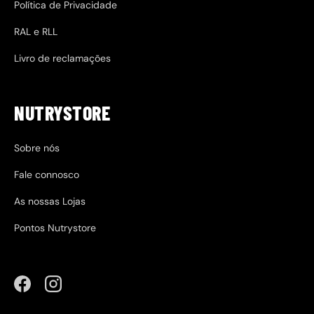
Política de Privacidade
RAL e RLL
Livro de reclamações
NUTRYSTORE
Sobre nós
Fale connosco
As nossas Lojas
Pontos Nutrystore
Facebook
Instagram