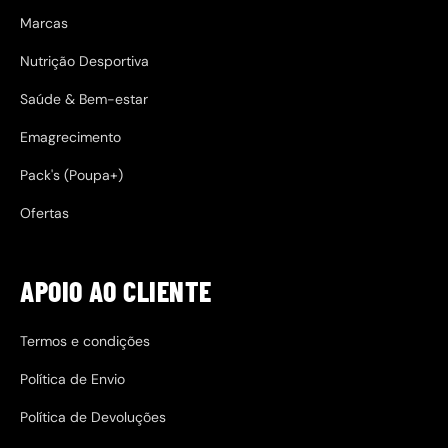
Marcas
Nutrição Desportiva
Saúde & Bem-estar
Emagrecimento
Pack's (Poupa+)
Ofertas
APOIO AO CLIENTE
Termos e condições
Política de Envio
Política de Devoluções