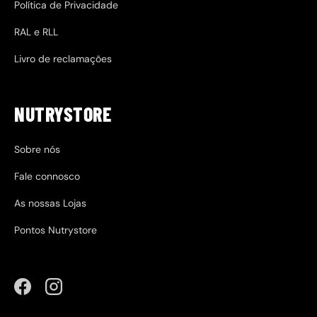
Política de Privacidade
RAL e RLL
Livro de reclamações
NUTRYSTORE
Sobre nós
Fale connosco
As nossas Lojas
Pontos Nutrystore
Facebook
Instagram