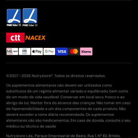
©2007 –2026 Nutrystore®. Todos os direitos reservados.
Os suplementos alimentares não devem ser utilizados como
substitutos de um regime alimentar variado e equilibrado, bem como
de um modo de vida saudável. Conservar em local seco, fresco e ao
abrigo da luz. Manter fora do alcance das crianças. Não tomar em caso
de hipersensibilidade a um dos componentes de cada produto. Não
deverá exceder a toma diária recomendada. Os suplementos
alimentares não são medicamentos. Em caso de dúvida, consulte o seu
médico ou técnico de saúde
Nutrystore Lda., Parque Empresarial de Basto, Rua 1, Nº 83, Britelo,