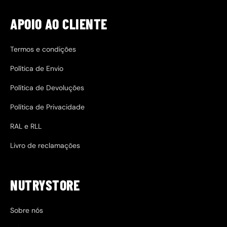
APOIO AO CLIENTE
Termos e condições
Política de Envio
Política de Devoluções
Política de Privacidade
RAL e RLL
Livro de reclamações
NUTRYSTORE
Sobre nós