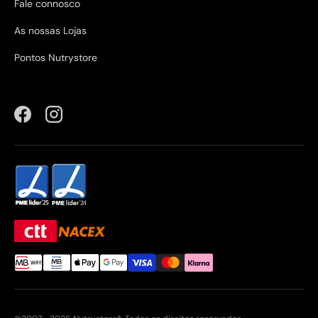
Fale connosco
As nossas Lojas
Pontos Nutrystore
Facebook
Instagram