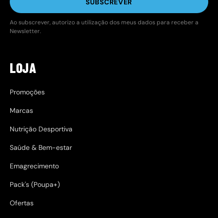
SUBSCREVER
Ao subscrever, autorizo a utilização dos meus dados para receber a
Newsletter.
LOJA
Promoções
Marcas
Nutrição Desportiva
Saúde & Bem-estar
Emagrecimento
Pack's (Poupa+)
Ofertas