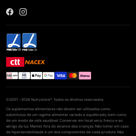
Facebook
Instagram
©2007 –2026 Nutrystore®. Todos os direitos reservados.
Os suplementos alimentares não devem ser utilizados como
substitutos de um regime alimentar variado e equilibrado, bem como
de um modo de vida saudável. Conservar em local seco, fresco e ao
abrigo da luz. Manter fora do alcance das crianças. Não tomar em caso
de hipersensibilidade a um dos componentes de cada produto. Não