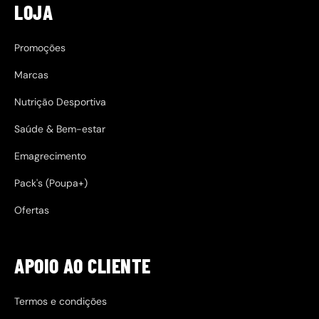
LOJA
Promoções
Marcas
Nutrição Desportiva
Saúde & Bem-estar
Emagrecimento
Pack's (Poupa+)
Ofertas
APOIO AO CLIENTE
Termos e condições