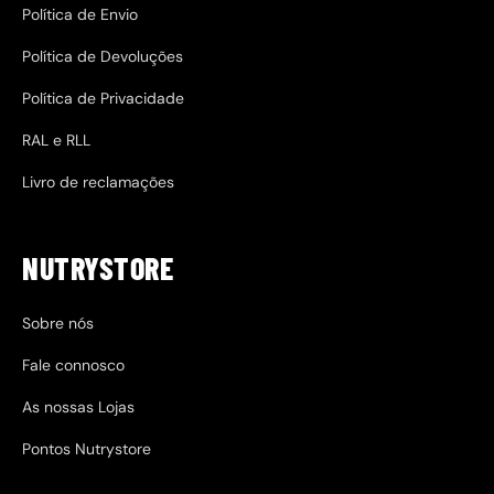
Política de Envio
Política de Devoluções
Política de Privacidade
RAL e RLL
Livro de reclamações
NUTRYSTORE
Sobre nós
Fale connosco
As nossas Lojas
Pontos Nutrystore