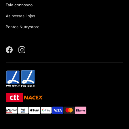
Fale connosco
As nossas Lojas
Pontos Nutrystore
Facebook
Instagram