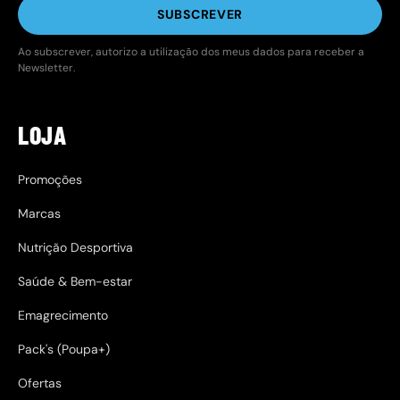
SUBSCREVER
Ao subscrever, autorizo a utilização dos meus dados para receber a
Newsletter.
LOJA
Promoções
Marcas
Nutrição Desportiva
Saúde & Bem-estar
Emagrecimento
Pack's (Poupa+)
Ofertas