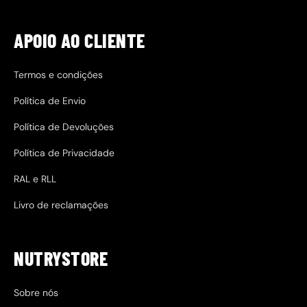
APOIO AO CLIENTE
Termos e condições
Política de Envio
Política de Devoluções
Política de Privacidade
RAL e RLL
Livro de reclamações
NUTRYSTORE
Sobre nós