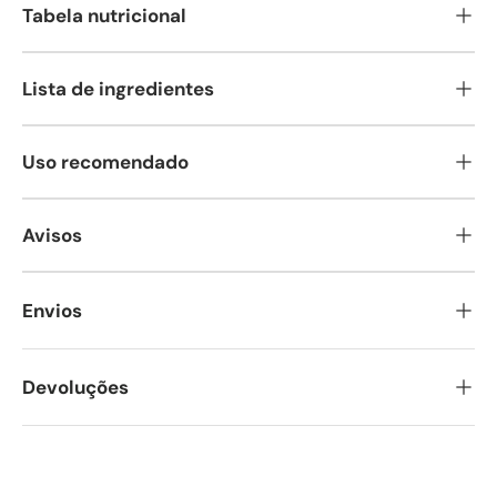
Tabela nutricional
Lista de ingredientes
Uso recomendado
Avisos
Envios
Devoluções